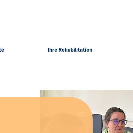
te
Ihre Rehabilitation