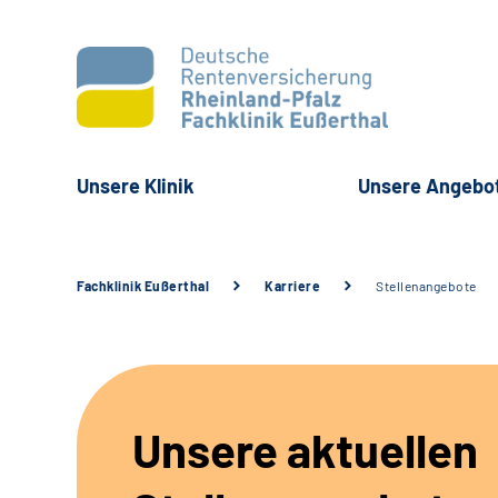
Unsere Klinik
Unsere Angebo
Fachklinik Eußerthal
Karriere
Stellenangebote
Unsere aktuellen