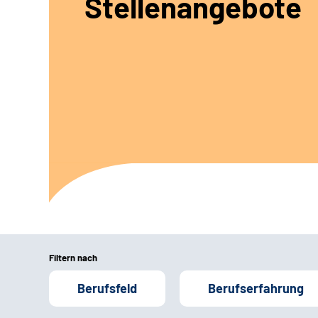
Stellenangebote
Filtern nach
Berufsfeld
Berufserfahrung