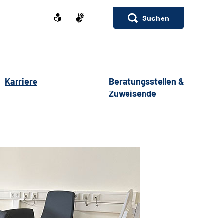
Suchen
Karriere
Beratungsstellen &
Zuweisende