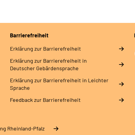
Barrierefreiheit
Erklärung zur Barrierefreiheit
Erklärung zur Barrierefreiheit in
Deutscher Gebärdensprache
Erklärung zur Barrierefreiheit in Leichter
Sprache
Feedback zur Barrierefreiheit
ng Rheinland-Pfalz