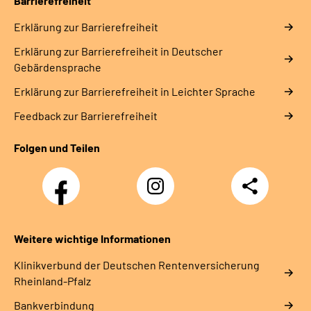
Barrierefreiheit
Erklärung zur Barrierefreiheit
Erklärung zur Barrierefreiheit in Deutscher
Gebärdensprache
Erklärung zur Barrierefreiheit in Leichter Sprache
Feedback zur Barrierefreiheit
Folgen und Teilen
Facebook
Instagram
Teilen
DRV
Nachwuchskräfte
Weitere wichtige Informationen
Klinikverbund der Deutschen Rentenversicherung
Rheinland-Pfalz
Bankverbindung