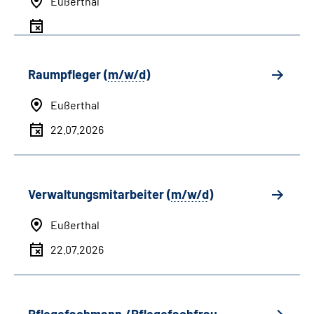
Eußerthal
Raumpfleger (
m/w/d
)
Eußerthal
22.07.2026
Verwaltungsmitarbeiter (
m/w/d
)
Eußerthal
22.07.2026