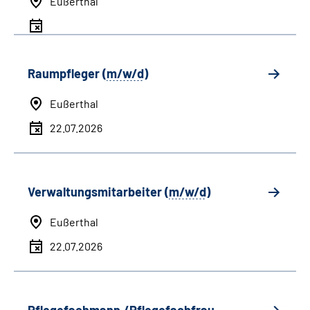
Eußerthal
Raumpfleger (
m/w/d
)
Eußerthal
22.07.2026
Verwaltungsmitarbeiter (
m/w/d
)
Eußerthal
22.07.2026