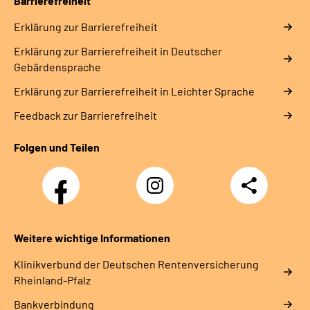
Barrierefreiheit
Erklärung zur Barrierefreiheit
Erklärung zur Barrierefreiheit in Deutscher
Gebärdensprache
Erklärung zur Barrierefreiheit in Leichter Sprache
Feedback zur Barrierefreiheit
Folgen und Teilen
Facebook
Instagram
Teilen
DRV
Nachwuchskräfte
Weitere wichtige Informationen
Klinikverbund der Deutschen Rentenversicherung
Rheinland-Pfalz
Bankverbindung