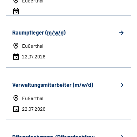
Eußerthal
Raumpfleger (
m/w/d
)
Eußerthal
22.07.2026
Verwaltungsmitarbeiter (
m/w/d
)
Eußerthal
22.07.2026