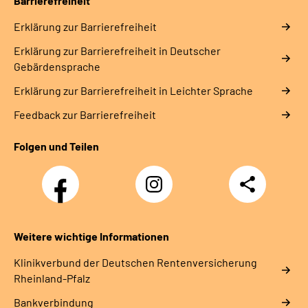
Barrierefreiheit
Erklärung zur Barrierefreiheit
Erklärung zur Barrierefreiheit in Deutscher
Gebärdensprache
Erklärung zur Barrierefreiheit in Leichter Sprache
Feedback zur Barrierefreiheit
Folgen und Teilen
Facebook
Instagram
Teilen
DRV
Nachwuchskräfte
Weitere wichtige Informationen
Klinikverbund der Deutschen Rentenversicherung
Rheinland-Pfalz
Bankverbindung