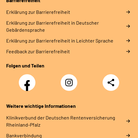
Barrierefreiheit
Erklärung zur Barrierefreiheit
Erklärung zur Barrierefreiheit in Deutscher
Gebärdensprache
Erklärung zur Barrierefreiheit in Leichter Sprache
Feedback zur Barrierefreiheit
Folgen und Teilen
Facebook
Instagram
Teilen
DRV
Nachwuchskräfte
Weitere wichtige Informationen
Klinikverbund der Deutschen Rentenversicherung
Rheinland-Pfalz
Bankverbindung