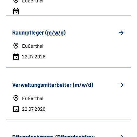
Eußerthal
Raumpfleger (
m/w/d
)
Eußerthal
22.07.2026
Verwaltungsmitarbeiter (
m/w/d
)
Eußerthal
22.07.2026