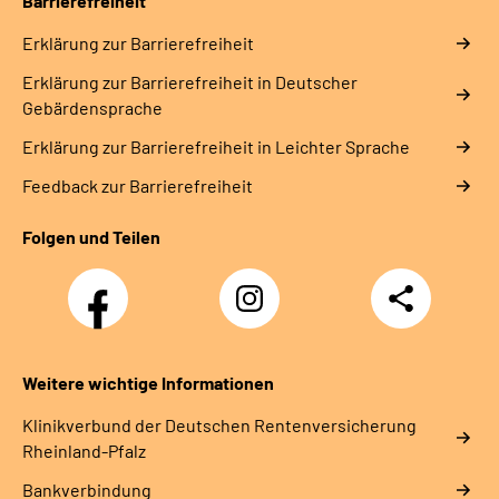
Barrierefreiheit
Erklärung zur Barrierefreiheit
Erklärung zur Barrierefreiheit in Deutscher
Gebärdensprache
Erklärung zur Barrierefreiheit in Leichter Sprache
Feedback zur Barrierefreiheit
Folgen und Teilen
Facebook
Instagram
Teilen
DRV
Nachwuchskräfte
Weitere wichtige Informationen
Klinikverbund der Deutschen Rentenversicherung
Rheinland-Pfalz
Bankverbindung