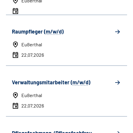
Eußerthal
Raumpfleger (
m/w/d
)
Eußerthal
22.07.2026
Verwaltungsmitarbeiter (
m/w/d
)
Eußerthal
22.07.2026