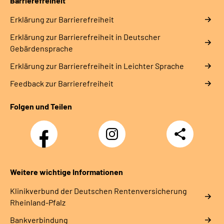
Barrierefreiheit
Erklärung zur Barrierefreiheit
Erklärung zur Barrierefreiheit in Deutscher
Gebärdensprache
Erklärung zur Barrierefreiheit in Leichter Sprache
Feedback zur Barrierefreiheit
Folgen und Teilen
Facebook
Instagram
Teilen
DRV
Nachwuchskräfte
Weitere wichtige Informationen
Klinikverbund der Deutschen Rentenversicherung
Rheinland-Pfalz
Bankverbindung