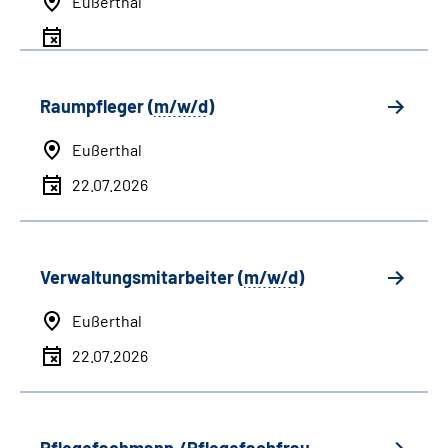
Eußerthal
Raumpfleger (
m/w/d
)
Eußerthal
22.07.2026
Verwaltungsmitarbeiter (
m/w/d
)
Eußerthal
22.07.2026