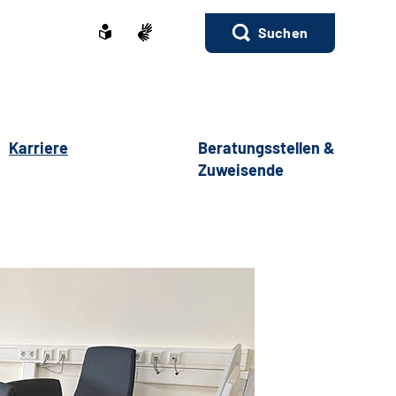
Suchen
Karriere
Beratungsstellen &
Zuweisende