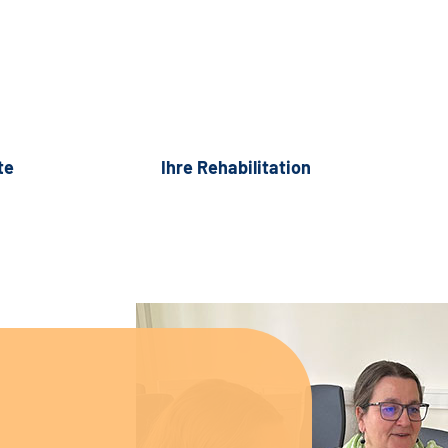
te
Ihre Rehabilitation