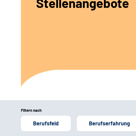
Stellenangebote
Filtern nach
Berufsfeld
Berufserfahrung