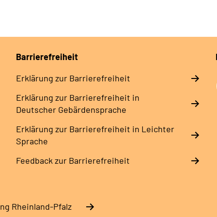
Barrierefreiheit
Erklärung zur Barrierefreiheit
Erklärung zur Barrierefreiheit in
Deutscher Gebärdensprache
Erklärung zur Barrierefreiheit in Leichter
Sprache
Feedback zur Barrierefreiheit
ng Rheinland-Pfalz