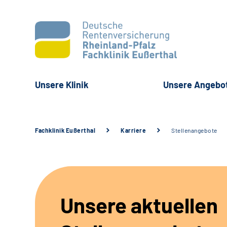
Unsere Klinik
Unsere Angebo
Fachklinik Eußerthal
Karriere
Stellenangebote
Unsere aktuellen