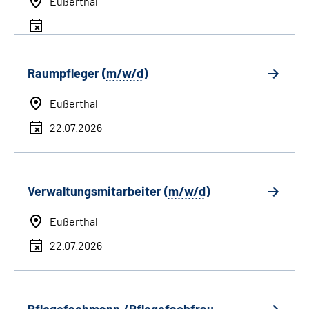
Eußerthal
Raumpfleger (
m/w/d
)
Eußerthal
22.07.2026
Verwaltungsmitarbeiter (
m/w/d
)
Eußerthal
22.07.2026