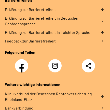
Barrierefreiheit
Erklärung zur Barrierefreiheit
Erklärung zur Barrierefreiheit in Deutscher
Gebärdensprache
Erklärung zur Barrierefreiheit in Leichter Sprache
Feedback zur Barrierefreiheit
Folgen und Teilen
Facebook
Instagram
Teilen
DRV
Nachwuchskräfte
Weitere wichtige Informationen
Klinikverbund der Deutschen Rentenversicherung
Rheinland-Pfalz
Bankverbindung