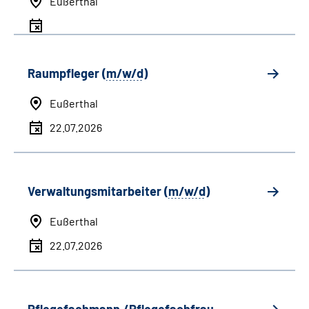
Eußerthal
Raumpfleger (
m/w/d
)
Eußerthal
22.07.2026
Verwaltungsmitarbeiter (
m/w/d
)
Eußerthal
22.07.2026