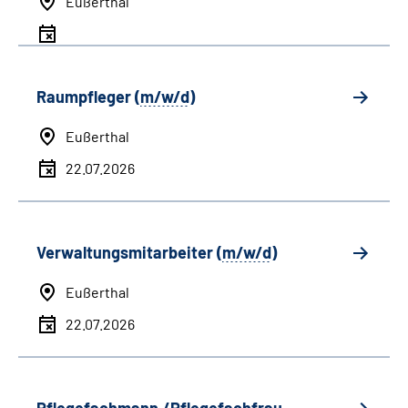
Eußerthal
Raumpfleger (
m/w/d
)
Eußerthal
22.07.2026
Verwaltungsmitarbeiter (
m/w/d
)
Eußerthal
22.07.2026