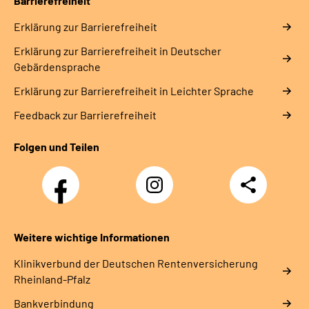
Barrierefreiheit
Erklärung zur Barrierefreiheit
Erklärung zur Barrierefreiheit in Deutscher
Gebärdensprache
Erklärung zur Barrierefreiheit in Leichter Sprache
Feedback zur Barrierefreiheit
Folgen und Teilen
Facebook
Instagram
Teilen
DRV
Nachwuchskräfte
Weitere wichtige Informationen
Klinikverbund der Deutschen Rentenversicherung
Rheinland-Pfalz
Bankverbindung