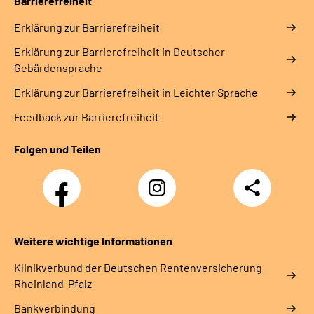
Barrierefreiheit
Erklärung zur Barrierefreiheit
Erklärung zur Barrierefreiheit in Deutscher
Gebärdensprache
Erklärung zur Barrierefreiheit in Leichter Sprache
Feedback zur Barrierefreiheit
Folgen und Teilen
Facebook
Instagram
Teilen
DRV
Nachwuchskräfte
Weitere wichtige Informationen
Klinikverbund der Deutschen Rentenversicherung
Rheinland-Pfalz
Bankverbindung