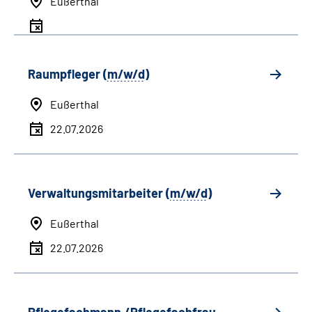
Eußerthal
Raumpfleger (
m/w/d
)
Eußerthal
22.07.2026
Verwaltungsmitarbeiter (
m/w/d
)
Eußerthal
22.07.2026