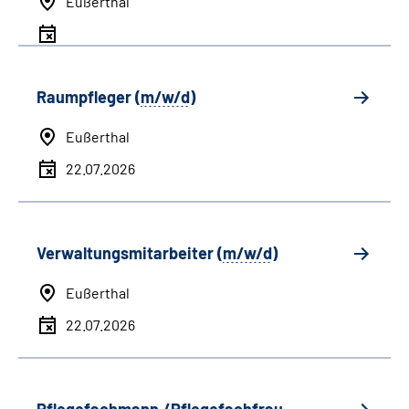
Eußerthal
Raumpfleger (
m/w/d
)
Eußerthal
22.07.2026
Verwaltungsmitarbeiter (
m/w/d
)
Eußerthal
22.07.2026