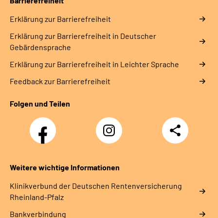
Barrierefreiheit
Erklärung zur Barrierefreiheit
Erklärung zur Barrierefreiheit in Deutscher
Gebärdensprache
Erklärung zur Barrierefreiheit in Leichter Sprache
Feedback zur Barrierefreiheit
Folgen und Teilen
Facebook
Instagram
Teilen
DRV
Nachwuchskräfte
Weitere wichtige Informationen
Klinikverbund der Deutschen Rentenversicherung
Rheinland-Pfalz
Bankverbindung