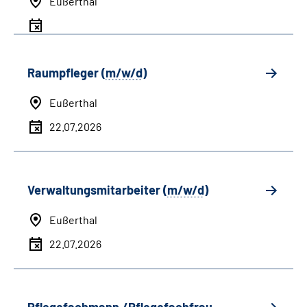
Eußerthal
Raumpfleger (
m/w/d
)
Eußerthal
22.07.2026
Verwaltungsmitarbeiter (
m/w/d
)
Eußerthal
22.07.2026