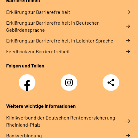
Barrierefreiheit
Erklärung zur Barrierefreiheit
Erklärung zur Barrierefreiheit in Deutscher
Gebärdensprache
Erklärung zur Barrierefreiheit in Leichter Sprache
Feedback zur Barrierefreiheit
Folgen und Teilen
Facebook
Instagram
Teilen
DRV
Nachwuchskräfte
Weitere wichtige Informationen
Klinikverbund der Deutschen Rentenversicherung
Rheinland-Pfalz
Bankverbindung