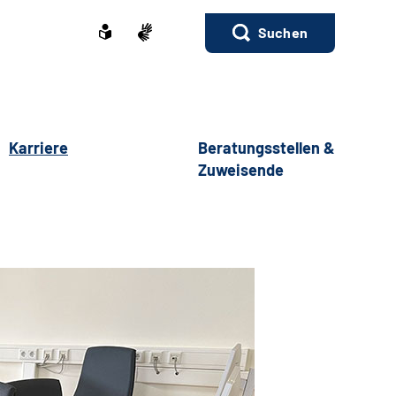
Suchen
Karriere
Beratungsstellen &
Zuweisende