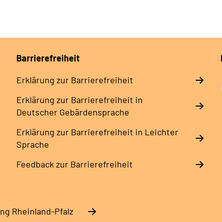
Barrierefreiheit
Erklärung zur Barrierefreiheit
Erklärung zur Barrierefreiheit in
Deutscher Gebärdensprache
Erklärung zur Barrierefreiheit in Leichter
Sprache
Feedback zur Barrierefreiheit
ng Rheinland-Pfalz