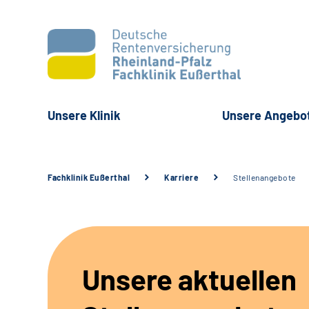
Unsere Klinik
Unsere Angebo
Fachklinik Eußerthal
Karriere
Stellenangebote
Unsere aktuellen