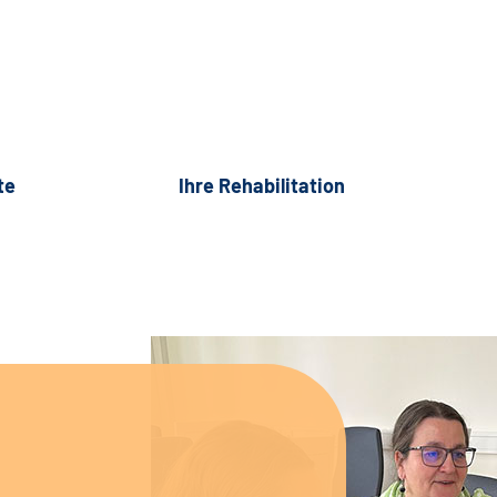
te
Ihre Rehabilitation