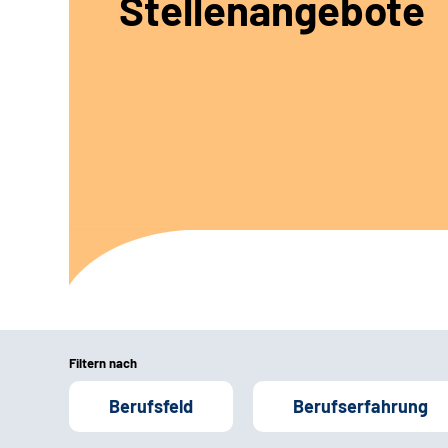
Stellenangebote
Filtern nach
Berufsfeld
Berufserfahrung