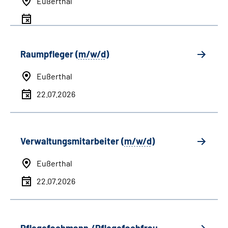
Eußerthal
Raumpfleger (
m/w/d
)
Eußerthal
22.07.2026
Verwaltungsmitarbeiter (
m/w/d
)
Eußerthal
22.07.2026