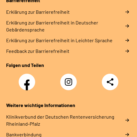
Barrierefreiheit
Erklärung zur Barrierefreiheit
Erklärung zur Barrierefreiheit in Deutscher
Gebärdensprache
Erklärung zur Barrierefreiheit in Leichter Sprache
Feedback zur Barrierefreiheit
Folgen und Teilen
Facebook
Instagram
Teilen
DRV
Nachwuchskräfte
Weitere wichtige Informationen
Klinikverbund der Deutschen Rentenversicherung
Rheinland-Pfalz
Bankverbindung