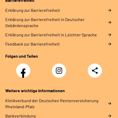
Barrierefreiheit
Erklärung zur Barrierefreiheit
Erklärung zur Barrierefreiheit in Deutscher
Gebärdensprache
Erklärung zur Barrierefreiheit in Leichter Sprache
Feedback zur Barrierefreiheit
Folgen und Teilen
Facebook
Instagram
Teilen
DRV
Nachwuchskräfte
Weitere wichtige Informationen
Klinikverbund der Deutschen Rentenversicherung
Rheinland-Pfalz
Bankverbindung