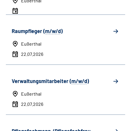
Eußerthal
Raumpfleger (
m/w/d
)
Eußerthal
22.07.2026
Verwaltungsmitarbeiter (
m/w/d
)
Eußerthal
22.07.2026