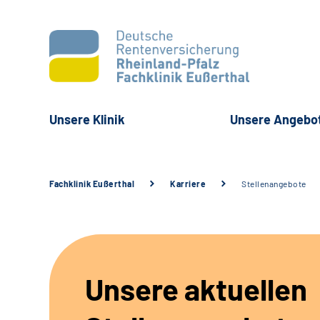
Unsere Klinik
Unsere Angebo
Fachklinik Eußerthal
Karriere
Stellenangebote
Unsere aktuellen