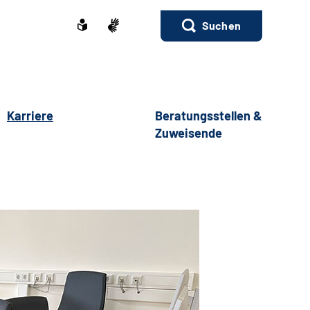
Suchen
Karriere
Beratungsstellen &
Zuweisende