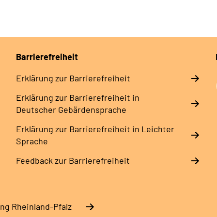
Barrierefreiheit
Erklärung zur Barrierefreiheit
Erklärung zur Barrierefreiheit in
Deutscher Gebärdensprache
Erklärung zur Barrierefreiheit in Leichter
Sprache
Feedback zur Barrierefreiheit
ng Rheinland-Pfalz