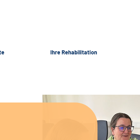
te
Ihre Rehabilitation