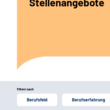
Stellenangebote
Filtern nach
Berufsfeld
Berufserfahrung