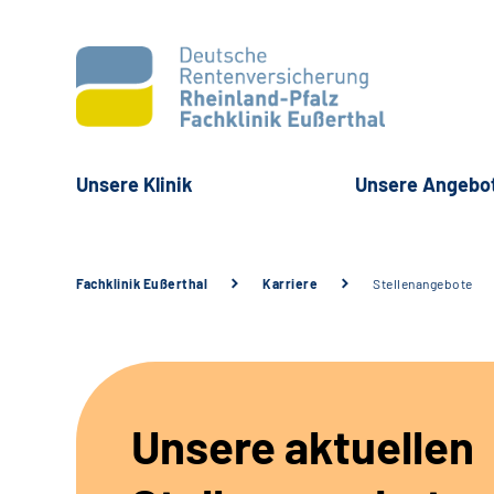
Unsere Klinik
Unsere Angebo
Fachklinik Eußerthal
Karriere
Stellenangebote
Unsere aktuellen