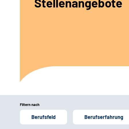
Stellenangebote
Filtern nach
Berufsfeld
Berufserfahrung