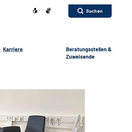
Suchen
Karriere
Beratungsstellen &
Zuweisende