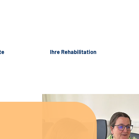
te
Ihre Rehabilitation