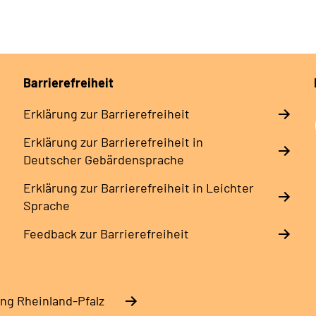
Barrierefreiheit
Erklärung zur Barrierefreiheit
Erklärung zur Barrierefreiheit in
Deutscher Gebärdensprache
Erklärung zur Barrierefreiheit in Leichter
Sprache
Feedback zur Barrierefreiheit
ng Rheinland-Pfalz