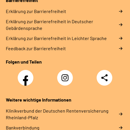
Barrierefreiheit
Erklärung zur Barrierefreiheit
Erklärung zur Barrierefreiheit in Deutscher
Gebärdensprache
Erklärung zur Barrierefreiheit in Leichter Sprache
Feedback zur Barrierefreiheit
Folgen und Teilen
Facebook
Instagram
Teilen
DRV
Nachwuchskräfte
Weitere wichtige Informationen
Klinikverbund der Deutschen Rentenversicherung
Rheinland-Pfalz
Bankverbindung