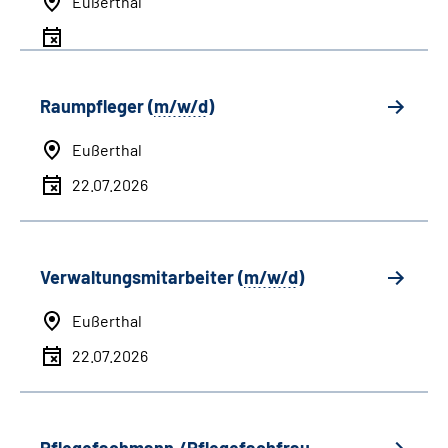
Eußerthal
Raumpfleger (
m/w/d
)
Eußerthal
22.07.2026
Verwaltungsmitarbeiter (
m/w/d
)
Eußerthal
22.07.2026