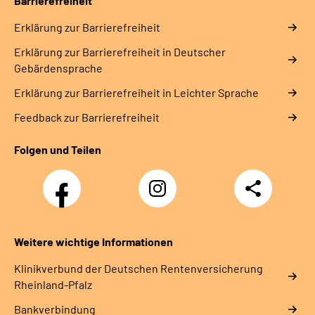
Barrierefreiheit
Erklärung zur Barrierefreiheit
Erklärung zur Barrierefreiheit in Deutscher
Gebärdensprache
Erklärung zur Barrierefreiheit in Leichter Sprache
Feedback zur Barrierefreiheit
Folgen und Teilen
Facebook
Instagram
Teilen
DRV
Nachwuchskräfte
Weitere wichtige Informationen
Klinikverbund der Deutschen Rentenversicherung
Rheinland-Pfalz
Bankverbindung