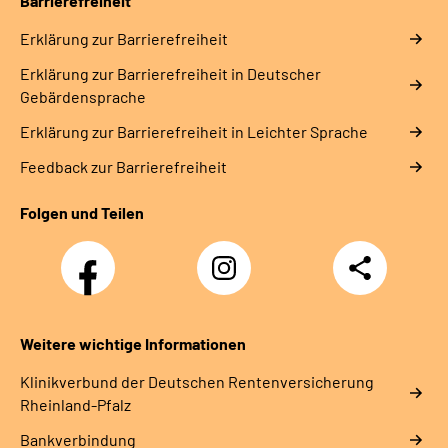
Barrierefreiheit
Erklärung zur Barrierefreiheit
Erklärung zur Barrierefreiheit in Deutscher
Gebärdensprache
Erklärung zur Barrierefreiheit in Leichter Sprache
Feedback zur Barrierefreiheit
Folgen und Teilen
Facebook
Instagram
Teilen
DRV
Nachwuchskräfte
Weitere wichtige Informationen
Klinikverbund der Deutschen Rentenversicherung
Rheinland-Pfalz
Bankverbindung