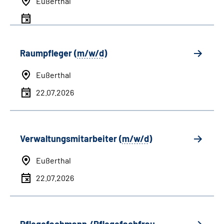
Eußerthal
Raumpfleger (
m/w/d
)
Eußerthal
22.07.2026
Verwaltungsmitarbeiter (
m/w/d
)
Eußerthal
22.07.2026