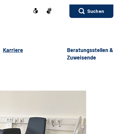
Suchen
Karriere
Beratungsstellen &
Zuweisende