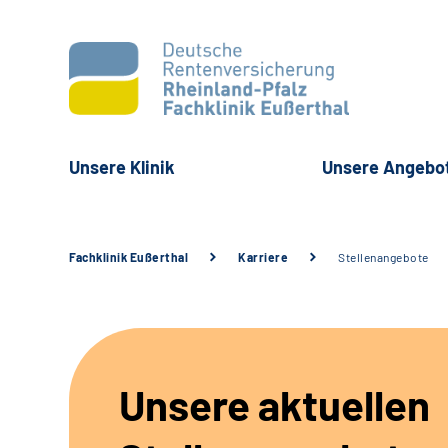
Unsere Klinik
Unsere Angebo
Fachklinik Eußerthal
Karriere
Stellenangebote
Unsere aktuellen