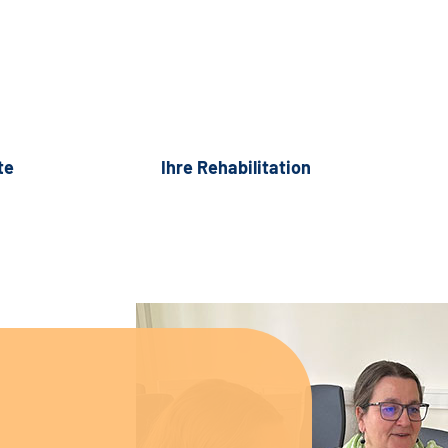
te
Ihre Rehabilitation