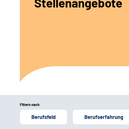
Stellenangebote
Filtern nach
Berufsfeld
Berufserfahrung