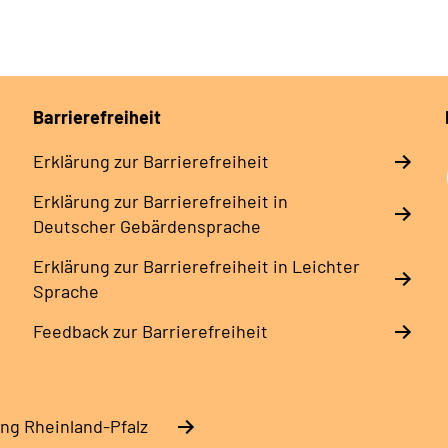
Barrierefreiheit
Erklärung zur Barrierefreiheit
Erklärung zur Barrierefreiheit in
Deutscher Gebärdensprache
Erklärung zur Barrierefreiheit in Leichter
Sprache
Feedback zur Barrierefreiheit
ng Rheinland-Pfalz