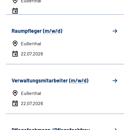
Eußerthal
Raumpfleger (
m/w/d
)
Eußerthal
22.07.2026
Verwaltungsmitarbeiter (
m/w/d
)
Eußerthal
22.07.2026