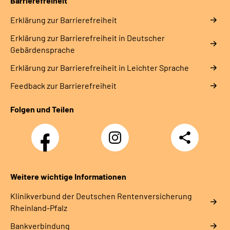
Barrierefreiheit
Erklärung zur Barrierefreiheit
Erklärung zur Barrierefreiheit in Deutscher
Gebärdensprache
Erklärung zur Barrierefreiheit in Leichter Sprache
Feedback zur Barrierefreiheit
Folgen und Teilen
Facebook
Instagram
Teilen
DRV
Nachwuchskräfte
Weitere wichtige Informationen
Klinikverbund der Deutschen Rentenversicherung
Rheinland-Pfalz
Bankverbindung