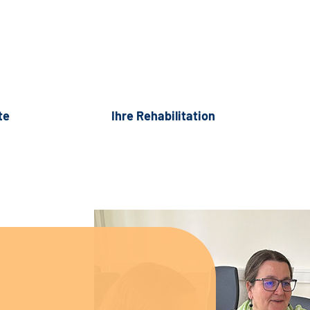
te
Ihre Rehabilitation