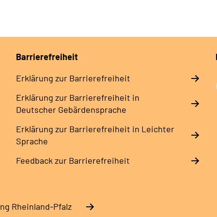
Barrierefreiheit
Erklärung zur Barrierefreiheit
Erklärung zur Barrierefreiheit in
Deutscher Gebärdensprache
Erklärung zur Barrierefreiheit in Leichter
Sprache
Feedback zur Barrierefreiheit
ng Rheinland-Pfalz