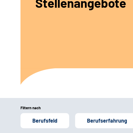
Stellenangebote
Filtern nach
Berufsfeld
Berufserfahrung