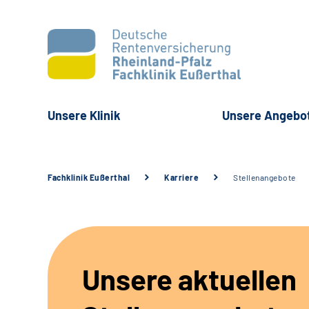
Unsere Klinik
Unsere Angebo
Fachklinik Eußerthal
Karriere
Stellenangebote
Unsere aktuellen