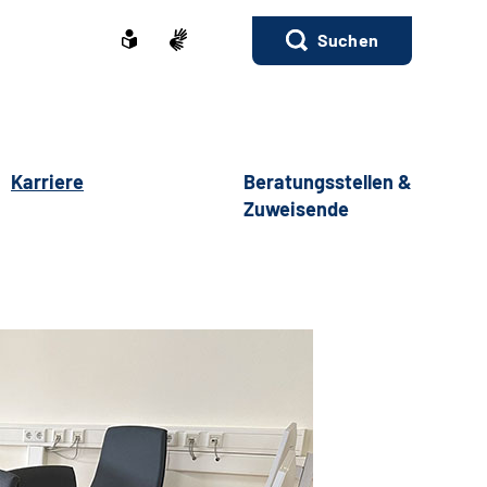
Suchen
Karriere
Beratungsstellen &
Zuweisende