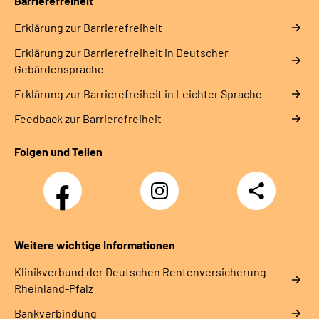
Barrierefreiheit
Erklärung zur Barrierefreiheit
Erklärung zur Barrierefreiheit in Deutscher
Gebärdensprache
Erklärung zur Barrierefreiheit in Leichter Sprache
Feedback zur Barrierefreiheit
Folgen und Teilen
Facebook
Instagram
Teilen
DRV
Nachwuchskräfte
Weitere wichtige Informationen
Klinikverbund der Deutschen Rentenversicherung
Rheinland-Pfalz
Bankverbindung