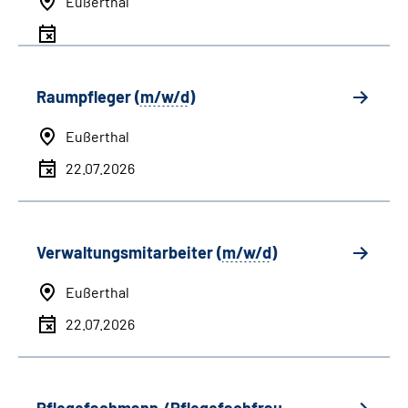
Eußerthal
Raumpfleger (
m/w/d
)
Eußerthal
22.07.2026
Verwaltungsmitarbeiter (
m/w/d
)
Eußerthal
22.07.2026