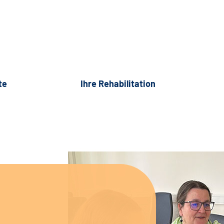
te
Ihre Rehabilitation