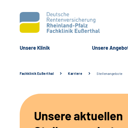
Unsere Klinik
Unsere Angebo
Fachklinik Eußerthal
Karriere
Stellenangebote
Unsere aktuellen