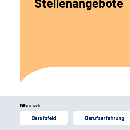
Stellenangebote
Filtern nach
Berufsfeld
Berufserfahrung