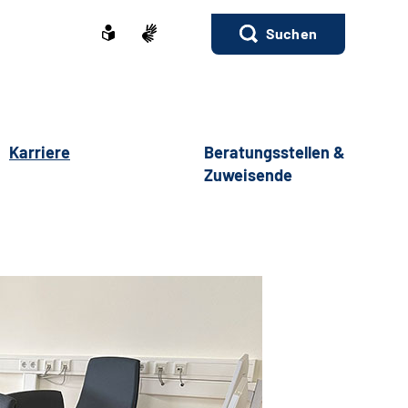
Suchen
Karriere
Beratungsstellen &
Zuweisende