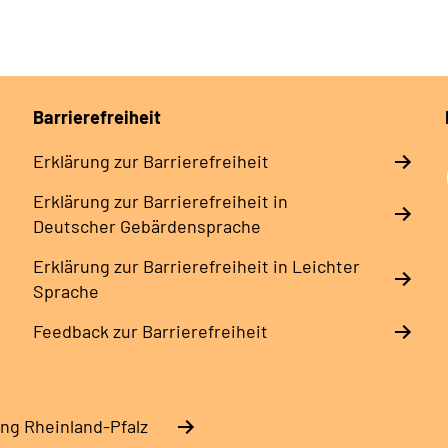
Barrierefreiheit
Erklärung zur Barrierefreiheit
Erklärung zur Barrierefreiheit in
Deutscher Gebärdensprache
Erklärung zur Barrierefreiheit in Leichter
Sprache
Feedback zur Barrierefreiheit
ng Rheinland-Pfalz