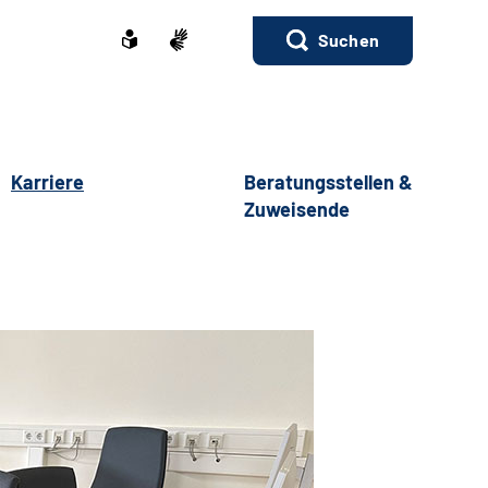
Suchen
Karriere
Beratungsstellen &
Zuweisende