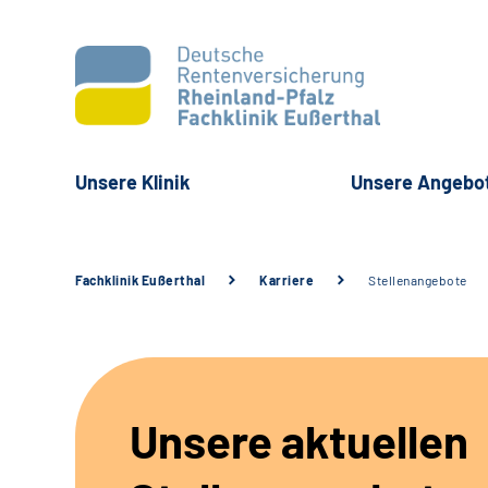
Unsere Klinik
Unsere Angebo
Fachklinik Eußerthal
Karriere
Stellenangebote
Unsere aktuellen