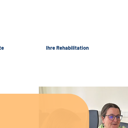
te
Ihre Rehabilitation