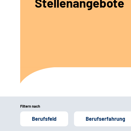
Stellenangebote
Filtern nach
Berufsfeld
Berufserfahrung