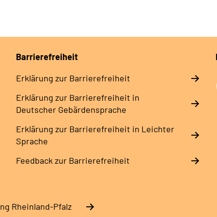
Barrierefreiheit
Erklärung zur Barrierefreiheit
Erklärung zur Barrierefreiheit in
Deutscher Gebärdensprache
Erklärung zur Barrierefreiheit in Leichter
Sprache
Feedback zur Barrierefreiheit
ng Rheinland-Pfalz