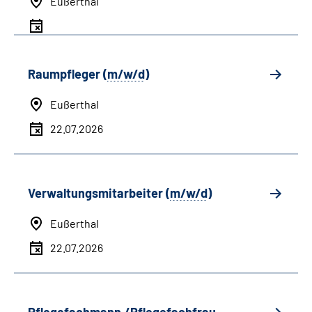
Eußerthal
Raumpfleger (
m/w/d
)
Eußerthal
22.07.2026
Verwaltungsmitarbeiter (
m/w/d
)
Eußerthal
22.07.2026