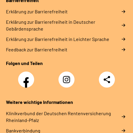
Barrierefreiheit
Erklärung zur Barrierefreiheit
Erklärung zur Barrierefreiheit in Deutscher
Gebärdensprache
Erklärung zur Barrierefreiheit in Leichter Sprache
Feedback zur Barrierefreiheit
Folgen und Teilen
Facebook
Instagram
Teilen
DRV
Nachwuchskräfte
Weitere wichtige Informationen
Klinikverbund der Deutschen Rentenversicherung
Rheinland-Pfalz
Bankverbindung