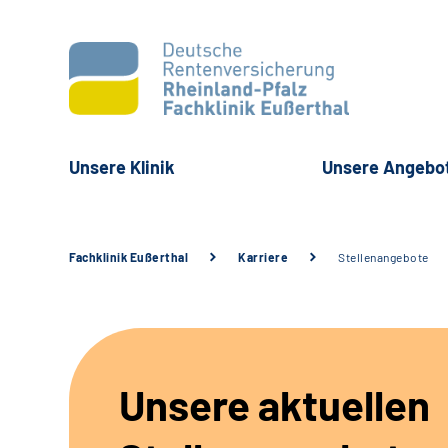
Unsere Klinik
Unsere Angebo
Fachklinik Eußerthal
Karriere
Stellenangebote
Unsere aktuellen