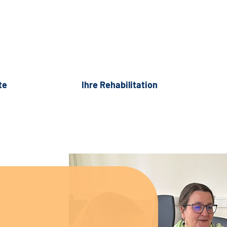
te
Ihre Rehabilitation