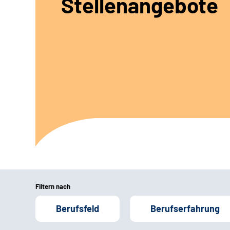
Stellenangebote
Filtern nach
Berufsfeld
Berufserfahrung