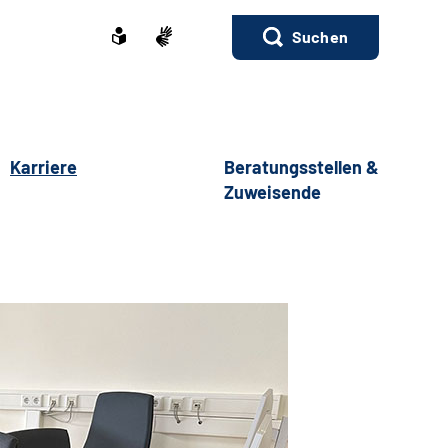
Suchen
Karriere
Beratungsstellen &
Zuweisende