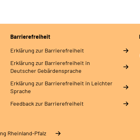
Barrierefreiheit
Erklärung zur Barrierefreiheit
Erklärung zur Barrierefreiheit in
Deutscher Gebärdensprache
Erklärung zur Barrierefreiheit in Leichter
Sprache
Feedback zur Barrierefreiheit
ng Rheinland-Pfalz