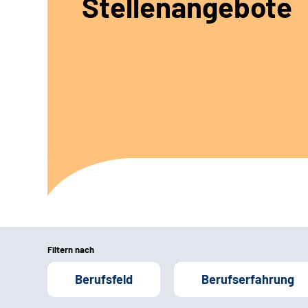
Stellenangebote
Filtern nach
Berufsfeld
Berufserfahrung