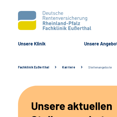
Unsere Klinik
Unsere Angebo
Fachklinik Eußerthal
Karriere
Stellenangebote
Unsere aktuellen