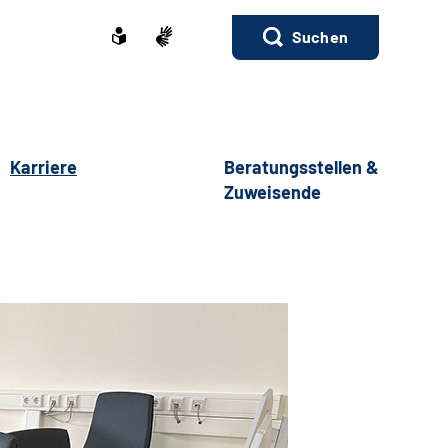
Suchen
Karriere
Beratungsstellen &
Zuweisende