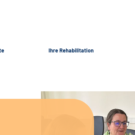
te
Ihre Rehabilitation