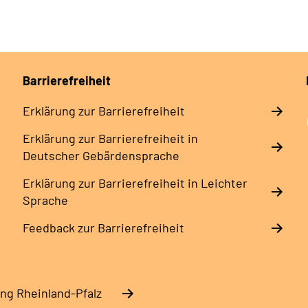
Barrierefreiheit
Erklärung zur Barrierefreiheit
Erklärung zur Barrierefreiheit in
Deutscher Gebärdensprache
Erklärung zur Barrierefreiheit in Leichter
Sprache
Feedback zur Barrierefreiheit
ng Rheinland-Pfalz