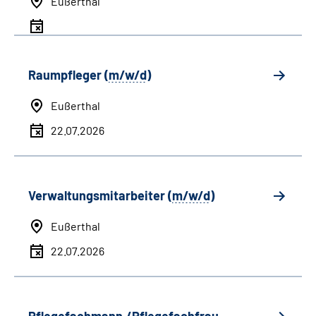
Eußerthal
Raumpfleger (
m/w/d
)
Eußerthal
22.07.2026
Verwaltungsmitarbeiter (
m/w/d
)
Eußerthal
22.07.2026