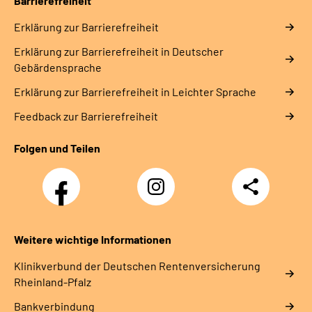
Barrierefreiheit
Erklärung zur Barrierefreiheit
Erklärung zur Barrierefreiheit in Deutscher
Gebärdensprache
Erklärung zur Barrierefreiheit in Leichter Sprache
Feedback zur Barrierefreiheit
Folgen und Teilen
Facebook
Instagram
Teilen
DRV
Nachwuchskräfte
Weitere wichtige Informationen
Klinikverbund der Deutschen Rentenversicherung
Rheinland-Pfalz
Bankverbindung