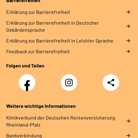
Barrierefreiheit
Erklärung zur Barrierefreiheit
Erklärung zur Barrierefreiheit in Deutscher
Gebärdensprache
Erklärung zur Barrierefreiheit in Leichter Sprache
Feedback zur Barrierefreiheit
Folgen und Teilen
Facebook
Instagram
Teilen
DRV
Nachwuchskräfte
Weitere wichtige Informationen
Klinikverbund der Deutschen Rentenversicherung
Rheinland-Pfalz
Bankverbindung