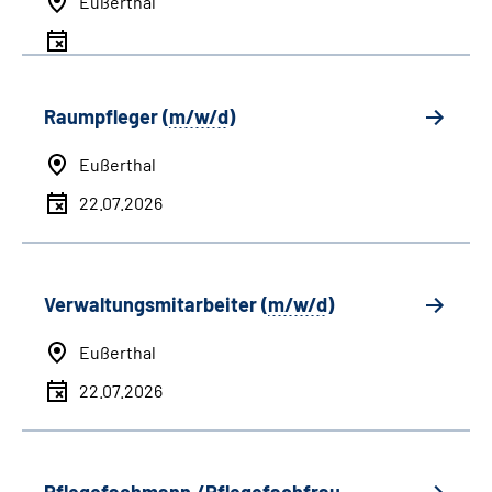
Eußerthal
Raumpfleger (
m/w/d
)
Eußerthal
22.07.2026
Verwaltungsmitarbeiter (
m/w/d
)
Eußerthal
22.07.2026