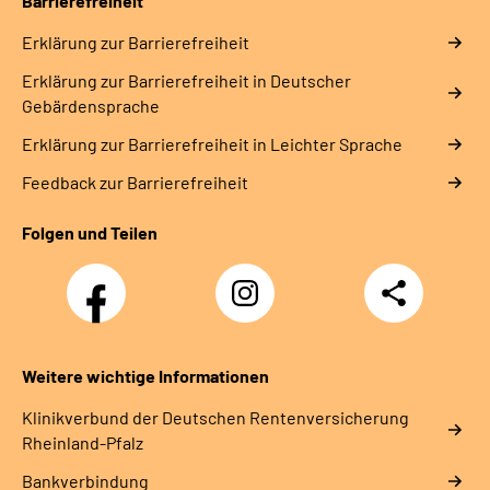
Barrierefreiheit
Erklärung zur Barrierefreiheit
Erklärung zur Barrierefreiheit in Deutscher
Gebärdensprache
Erklärung zur Barrierefreiheit in Leichter Sprache
Feedback zur Barrierefreiheit
Folgen und Teilen
Facebook
Instagram
Teilen
DRV
Nachwuchskräfte
Weitere wichtige Informationen
Klinikverbund der Deutschen Rentenversicherung
Rheinland-Pfalz
Bankverbindung