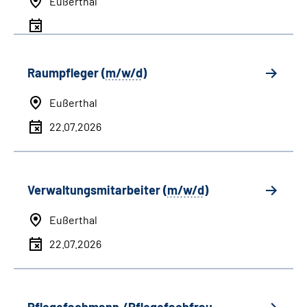
Eußerthal
Raumpfleger (
m/w/d
)
Eußerthal
22.07.2026
Verwaltungsmitarbeiter (
m/w/d
)
Eußerthal
22.07.2026