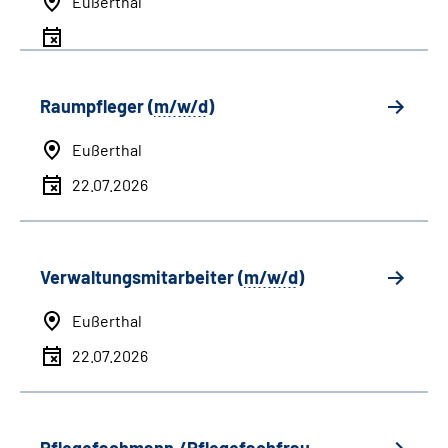
Eußerthal
Raumpfleger (
m/w/d
)
Eußerthal
22.07.2026
Verwaltungsmitarbeiter (
m/w/d
)
Eußerthal
22.07.2026