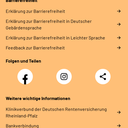
Barrierefreiheit
Erklärung zur Barrierefreiheit
Erklärung zur Barrierefreiheit in Deutscher
Gebärdensprache
Erklärung zur Barrierefreiheit in Leichter Sprache
Feedback zur Barrierefreiheit
Folgen und Teilen
Facebook
Instagram
Teilen
DRV
Nachwuchskräfte
Weitere wichtige Informationen
Klinikverbund der Deutschen Rentenversicherung
Rheinland-Pfalz
Bankverbindung