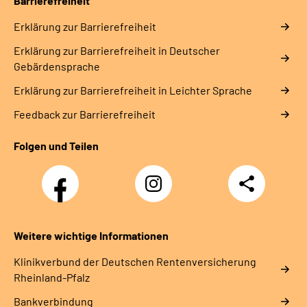
Barrierefreiheit
Erklärung zur Barrierefreiheit
Erklärung zur Barrierefreiheit in Deutscher
Gebärdensprache
Erklärung zur Barrierefreiheit in Leichter Sprache
Feedback zur Barrierefreiheit
Folgen und Teilen
Facebook
Instagram
Teilen
DRV
Nachwuchskräfte
Weitere wichtige Informationen
Klinikverbund der Deutschen Rentenversicherung
Rheinland-Pfalz
Bankverbindung