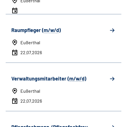
Eußerthal
Raumpfleger (
m/w/d
)
Eußerthal
22.07.2026
Verwaltungsmitarbeiter (
m/w/d
)
Eußerthal
22.07.2026