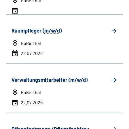
Eußerthal
Raumpfleger (
m/w/d
)
Eußerthal
22.07.2026
Verwaltungsmitarbeiter (
m/w/d
)
Eußerthal
22.07.2026