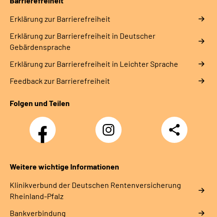
Barrierefreiheit
Erklärung zur Barrierefreiheit
Erklärung zur Barrierefreiheit in Deutscher
Gebärdensprache
Erklärung zur Barrierefreiheit in Leichter Sprache
Feedback zur Barrierefreiheit
Folgen und Teilen
Facebook
Instagram
Teilen
DRV
Nachwuchskräfte
Weitere wichtige Informationen
Klinikverbund der Deutschen Rentenversicherung
Rheinland-Pfalz
Bankverbindung