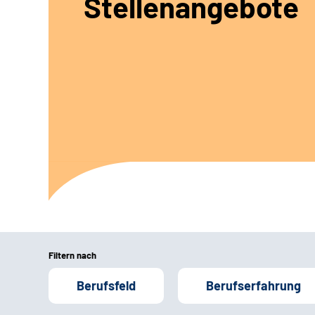
Stellenangebote
Filtern nach
Berufsfeld
Berufserfahrung