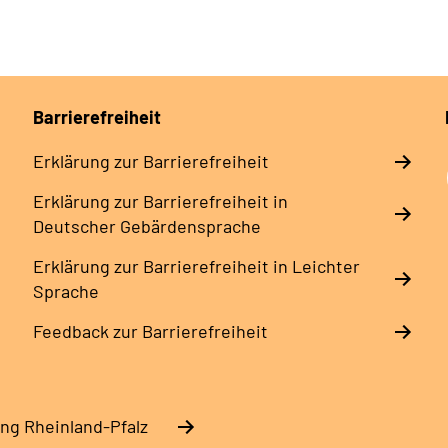
Barrierefreiheit
Erklärung zur Barrierefreiheit
Erklärung zur Barrierefreiheit in
Deutscher Gebärdensprache
Erklärung zur Barrierefreiheit in Leichter
Sprache
Feedback zur Barrierefreiheit
ng Rheinland-Pfalz