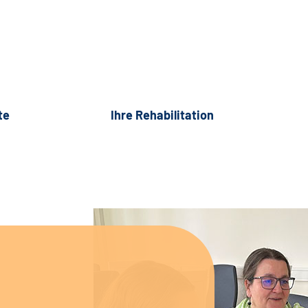
te
Ihre Rehabilitation