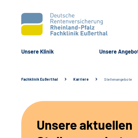
Unsere Klinik
Unsere Angebo
Fachklinik Eußerthal
Karriere
Stellenangebote
Unsere aktuellen