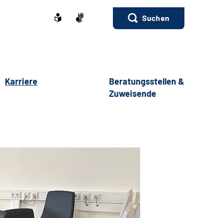
Suchen
Karriere
Beratungsstellen &
Zuweisende