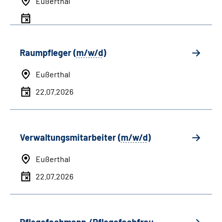
Eußerthal
Raumpfleger (
m/w/d
)
Eußerthal
22.07.2026
Verwaltungsmitarbeiter (
m/w/d
)
Eußerthal
22.07.2026