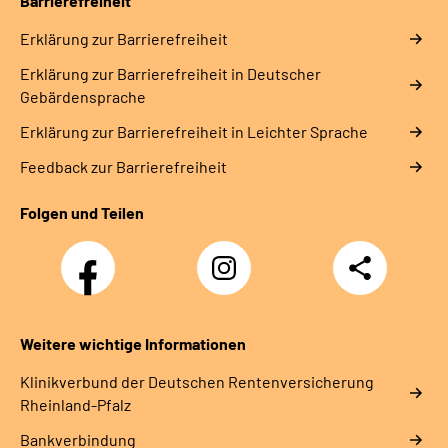
Barrierefreiheit
Erklärung zur Barrierefreiheit
Erklärung zur Barrierefreiheit in Deutscher
Gebärdensprache
Erklärung zur Barrierefreiheit in Leichter Sprache
Feedback zur Barrierefreiheit
Folgen und Teilen
Facebook
Instagram
Teilen
DRV
Nachwuchskräfte
Weitere wichtige Informationen
Klinikverbund der Deutschen Rentenversicherung
Rheinland-Pfalz
Bankverbindung