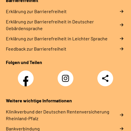
Barrierefreiheit
Erklärung zur Barrierefreiheit
Erklärung zur Barrierefreiheit in Deutscher
Gebärdensprache
Erklärung zur Barrierefreiheit in Leichter Sprache
Feedback zur Barrierefreiheit
Folgen und Teilen
Facebook
Instagram
Teilen
DRV
Nachwuchskräfte
Weitere wichtige Informationen
Klinikverbund der Deutschen Rentenversicherung
Rheinland-Pfalz
Bankverbindung