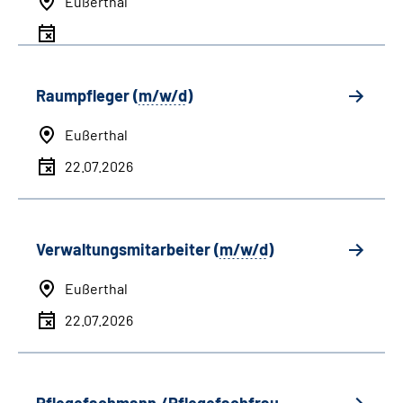
Eußerthal
Raumpfleger (
m/w/d
)
Eußerthal
22.07.2026
Verwaltungsmitarbeiter (
m/w/d
)
Eußerthal
22.07.2026