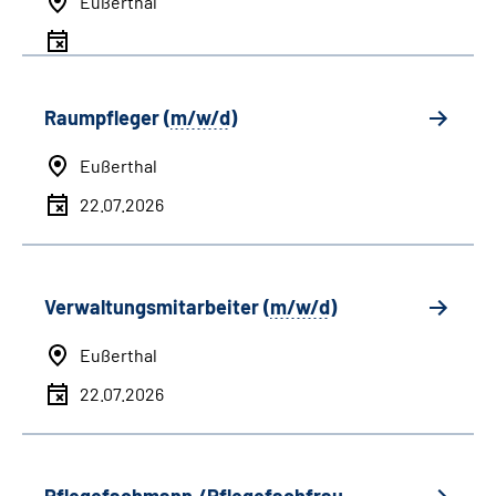
Eußerthal
Raumpfleger (
m/w/d
)
Eußerthal
22.07.2026
Verwaltungsmitarbeiter (
m/w/d
)
Eußerthal
22.07.2026