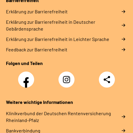
Barrierefreiheit
Erklärung zur Barrierefreiheit
Erklärung zur Barrierefreiheit in Deutscher
Gebärdensprache
Erklärung zur Barrierefreiheit in Leichter Sprache
Feedback zur Barrierefreiheit
Folgen und Teilen
Facebook
Instagram
Teilen
DRV
Nachwuchskräfte
Weitere wichtige Informationen
Klinikverbund der Deutschen Rentenversicherung
Rheinland-Pfalz
Bankverbindung