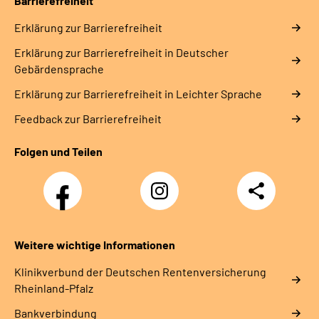
Barrierefreiheit
Erklärung zur Barrierefreiheit
Erklärung zur Barrierefreiheit in Deutscher
Gebärdensprache
Erklärung zur Barrierefreiheit in Leichter Sprache
Feedback zur Barrierefreiheit
Folgen und Teilen
Facebook
Instagram
Teilen
DRV
Nachwuchskräfte
Weitere wichtige Informationen
Klinikverbund der Deutschen Rentenversicherung
Rheinland-Pfalz
Bankverbindung