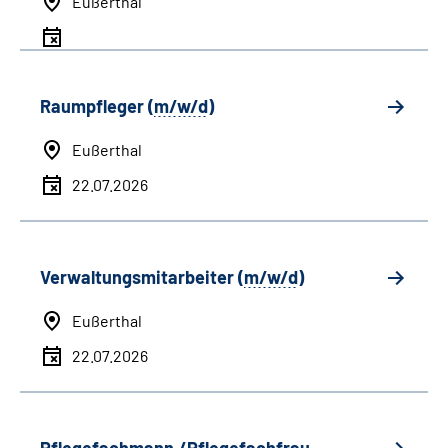
Eußerthal
Raumpfleger (
m/w/d
)
Eußerthal
22.07.2026
Verwaltungsmitarbeiter (
m/w/d
)
Eußerthal
22.07.2026