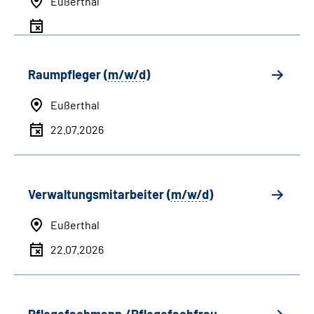
Eußerthal
Raumpfleger (
m/w/d
)
Eußerthal
22.07.2026
Verwaltungsmitarbeiter (
m/w/d
)
Eußerthal
22.07.2026