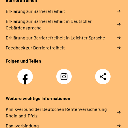
Barrierefreiheit
Erklärung zur Barrierefreiheit
Erklärung zur Barrierefreiheit in Deutscher
Gebärdensprache
Erklärung zur Barrierefreiheit in Leichter Sprache
Feedback zur Barrierefreiheit
Folgen und Teilen
Facebook
Instagram
Teilen
DRV
Nachwuchskräfte
Weitere wichtige Informationen
Klinikverbund der Deutschen Rentenversicherung
Rheinland-Pfalz
Bankverbindung