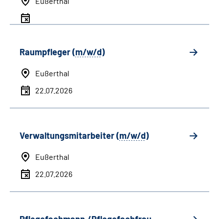
Eußerthal
Raumpfleger (
m/w/d
)
Eußerthal
22.07.2026
Verwaltungsmitarbeiter (
m/w/d
)
Eußerthal
22.07.2026