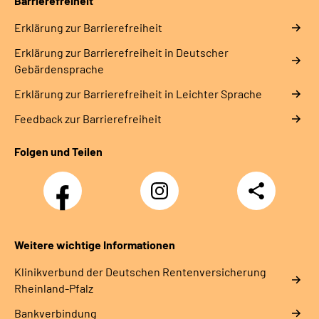
Barrierefreiheit
Erklärung zur Barrierefreiheit
Erklärung zur Barrierefreiheit in Deutscher
Gebärdensprache
Erklärung zur Barrierefreiheit in Leichter Sprache
Feedback zur Barrierefreiheit
Folgen und Teilen
Facebook
Instagram
Teilen
DRV
Nachwuchskräfte
Weitere wichtige Informationen
Klinikverbund der Deutschen Rentenversicherung
Rheinland-Pfalz
Bankverbindung