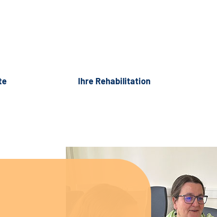
te
Ihre Rehabilitation