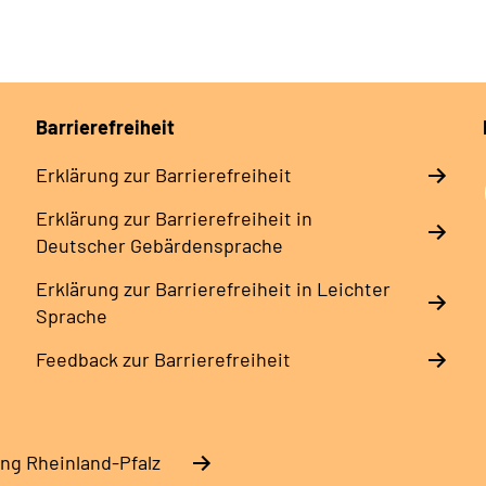
Barrierefreiheit
Erklärung zur Barrierefreiheit
Erklärung zur Barrierefreiheit in
Deutscher Gebärdensprache
Erklärung zur Barrierefreiheit in Leichter
Sprache
Feedback zur Barrierefreiheit
ng Rheinland-Pfalz