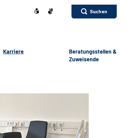
Suchen
Karriere
Beratungsstellen &
Zuweisende