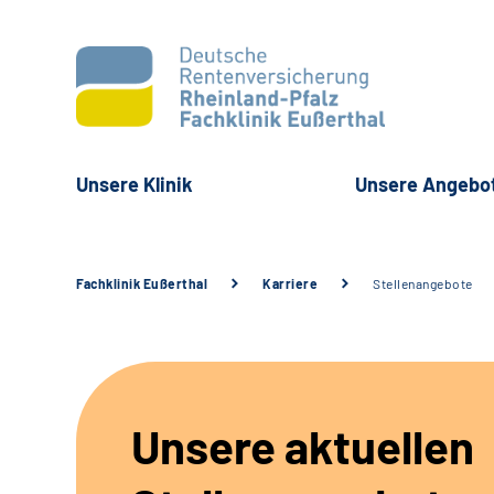
Unsere Klinik
Unsere Angebo
Fachklinik Eußerthal
Karriere
Stellenangebote
Unsere aktuellen