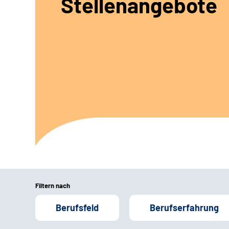
Stellenangebote
Filtern nach
Berufsfeld
Berufserfahrung