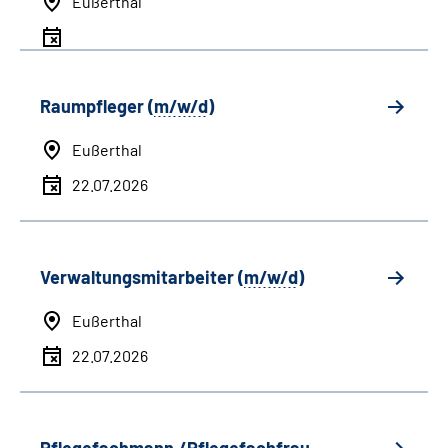
Eußerthal
Raumpfleger (
m/w/d
)
Eußerthal
22.07.2026
Verwaltungsmitarbeiter (
m/w/d
)
Eußerthal
22.07.2026