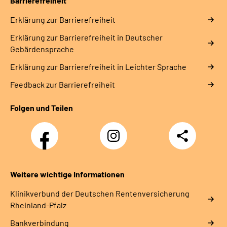
Barrierefreiheit
Erklärung zur Barrierefreiheit
Erklärung zur Barrierefreiheit in Deutscher
Gebärdensprache
Erklärung zur Barrierefreiheit in Leichter Sprache
Feedback zur Barrierefreiheit
Folgen und Teilen
Facebook
Instagram
Teilen
DRV
Nachwuchskräfte
Weitere wichtige Informationen
Klinikverbund der Deutschen Rentenversicherung
Rheinland-Pfalz
Bankverbindung