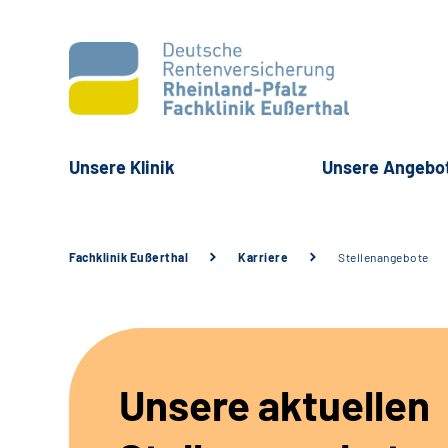
Unsere Klinik
Unsere Angebo
Fachklinik Eußerthal
Karriere
Stellenangebote
Unsere aktuellen