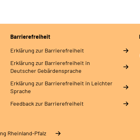
Barrierefreiheit
Erklärung zur Barrierefreiheit
Erklärung zur Barrierefreiheit in
Deutscher Gebärdensprache
Erklärung zur Barrierefreiheit in Leichter
Sprache
Feedback zur Barrierefreiheit
ng Rheinland-Pfalz