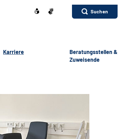
Suchen
Karriere
Beratungsstellen &
Zuweisende