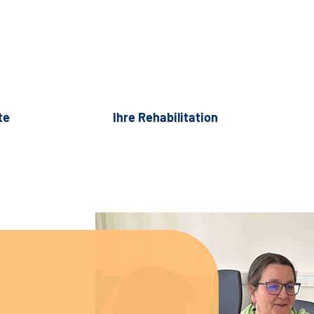
te
Ihre Rehabilitation