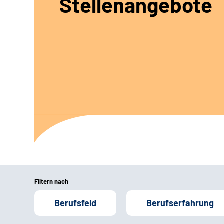
Stellenangebote
Filtern nach
Berufsfeld
Berufserfahrung