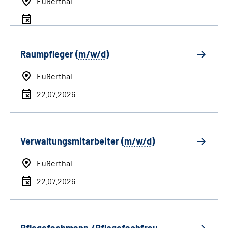
Eußerthal
Raumpfleger (
m/w/d
)
Eußerthal
22.07.2026
Verwaltungsmitarbeiter (
m/w/d
)
Eußerthal
22.07.2026