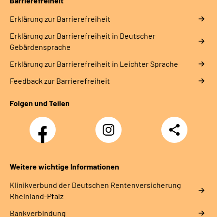
Barrierefreiheit
Erklärung zur Barrierefreiheit
Erklärung zur Barrierefreiheit in Deutscher
Gebärdensprache
Erklärung zur Barrierefreiheit in Leichter Sprache
Feedback zur Barrierefreiheit
Folgen und Teilen
Facebook
Instagram
Teilen
DRV
Nachwuchskräfte
Weitere wichtige Informationen
Klinikverbund der Deutschen Rentenversicherung
Rheinland-Pfalz
Bankverbindung