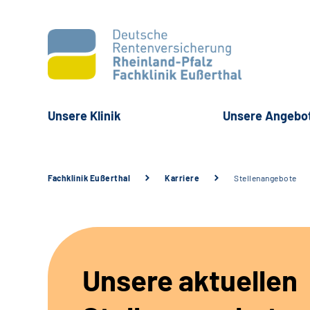
Unsere Klinik
Unsere Angebo
Fachklinik Eußerthal
Karriere
Stellenangebote
Unsere aktuellen