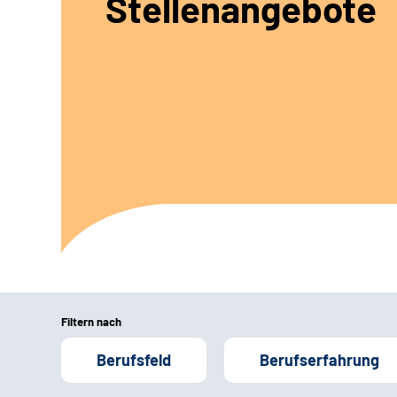
Stellenangebote
Filtern nach
Berufsfeld
Berufserfahrung