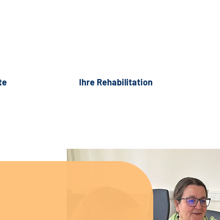
te
Ihre Rehabilitation