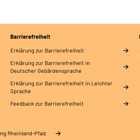
Barrierefreiheit
Erklärung zur Barrierefreiheit
Erklärung zur Barrierefreiheit in
Deutscher Gebärdensprache
Erklärung zur Barrierefreiheit in Leichter
Sprache
Feedback zur Barrierefreiheit
ng Rheinland-Pfalz