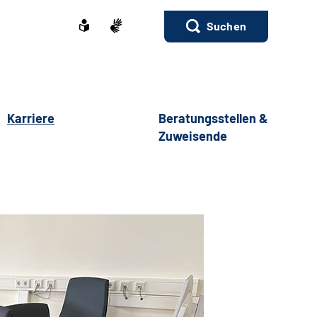
Suchen
Karriere
Beratungsstellen &
Zuweisende