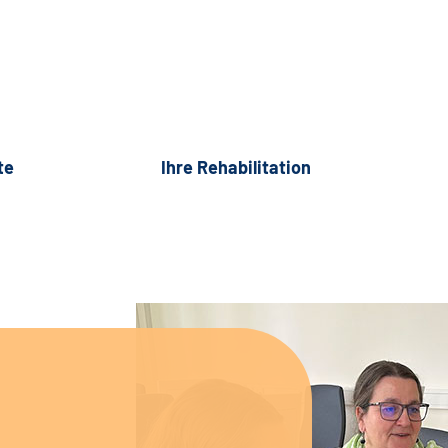
te
Ihre Rehabilitation