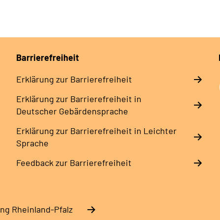
Barrierefreiheit
Erklärung zur Barrierefreiheit
Erklärung zur Barrierefreiheit in
Deutscher Gebärdensprache
Erklärung zur Barrierefreiheit in Leichter
Sprache
Feedback zur Barrierefreiheit
ng Rheinland-Pfalz