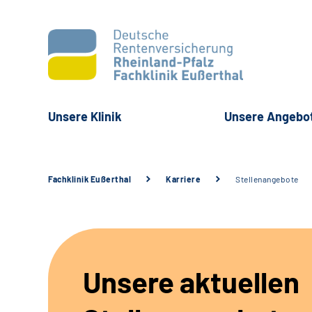
Unsere Klinik
Unsere Angebo
Fachklinik Eußerthal
Karriere
Stellenangebote
Unsere aktuellen