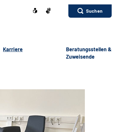
Suchen
Karriere
Beratungsstellen &
Zuweisende