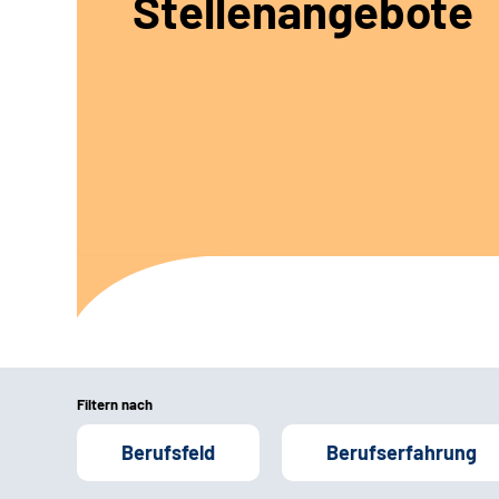
Stellenangebote
Filtern nach
Berufsfeld
Berufserfahrung